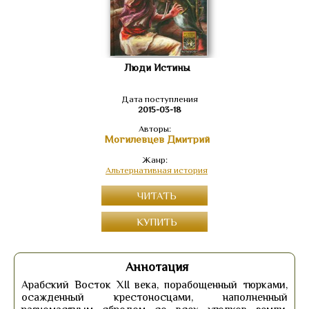
Люди Истины
Дата поступления
2015-03-18
Авторы:
Могилевцев Дмитрий
Жанр:
Альтернативная история
ЧИТАТЬ
КУПИТЬ
Аннотация
Арабский Восток XII века, порабощенный тюрками,
осажденный крестоносцами, наполненный