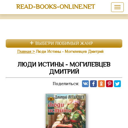
READ-BOOKS-ONLINE.NET
ВЫБЕРИ ЛЮБИМЫЙ ЖАНР
Главная
Люди Истины - Могилевцев Дмитрий
ЛЮДИ ИСТИНЫ - МОГИЛЕВЦЕВ
ДМИТРИЙ
Поделиться: