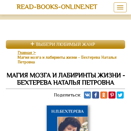
READ-BOOKS-ONLINE.NET
ВЫБЕРИ ЛЮБИМЫЙ ЖАНР
Главная
Магия мозга и лабиринты жизни - Бехтерева Наталья
Петровна
МАГИЯ МОЗГА И ЛАБИРИНТЫ ЖИЗНИ -
БЕХТЕРЕВА НАТАЛЬЯ ПЕТРОВНА
Поделиться: