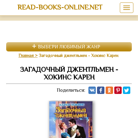
READ-BOOKS-ONLINE.NET
ВЫБЕРИ ЛЮБИМЫЙ ЖАНР
Главная
Загадочный джентльмен - Хокинс Карен
ЗАГАДОЧНЫЙ ДЖЕНТЛЬМЕН -
ХОКИНС КАРЕН
Поделиться: