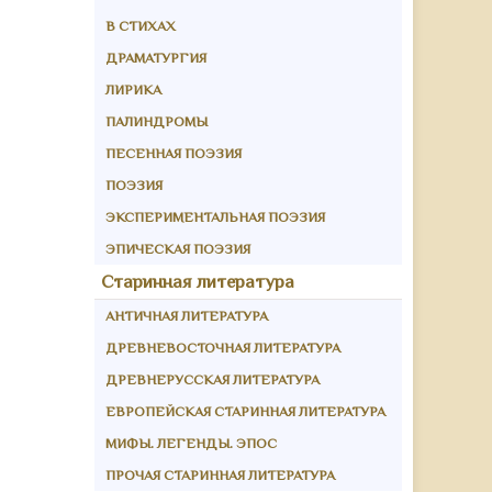
В СТИХАХ
ДРАМАТУРГИЯ
ЛИРИКА
ПАЛИНДРОМЫ
ПЕСЕННАЯ ПОЭЗИЯ
ПОЭЗИЯ
ЭКСПЕРИМЕНТАЛЬНАЯ ПОЭЗИЯ
ЭПИЧЕСКАЯ ПОЭЗИЯ
Старинная литература
АНТИЧНАЯ ЛИТЕРАТУРА
ДРЕВНЕВОСТОЧНАЯ ЛИТЕРАТУРА
ДРЕВНЕРУССКАЯ ЛИТЕРАТУРА
ЕВРОПЕЙСКАЯ СТАРИННАЯ ЛИТЕРАТУРА
МИФЫ. ЛЕГЕНДЫ. ЭПОС
ПРОЧАЯ СТАРИННАЯ ЛИТЕРАТУРА