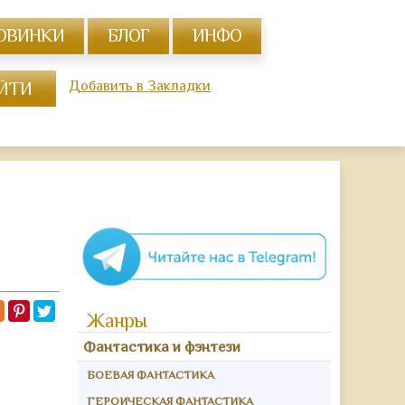
ОВИНКИ
БЛОГ
ИНФО
Добавить в Закладки
Жанры
Фантастика и фэнтези
БОЕВАЯ ФАНТАСТИКА
ГЕРОИЧЕСКАЯ ФАНТАСТИКА