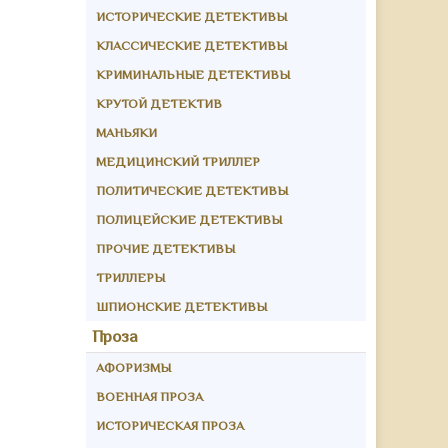
ИСТОРИЧЕСКИЕ ДЕТЕКТИВЫ
КЛАССИЧЕСКИЕ ДЕТЕКТИВЫ
КРИМИНАЛЬНЫЕ ДЕТЕКТИВЫ
КРУТОЙ ДЕТЕКТИВ
МАНЬЯКИ
МЕДИЦИНСКИЙ ТРИЛЛЕР
ПОЛИТИЧЕСКИЕ ДЕТЕКТИВЫ
ПОЛИЦЕЙСКИЕ ДЕТЕКТИВЫ
ПРОЧИЕ ДЕТЕКТИВЫ
ТРИЛЛЕРЫ
ШПИОНСКИЕ ДЕТЕКТИВЫ
Проза
АФОРИЗМЫ
ВОЕННАЯ ПРОЗА
ИСТОРИЧЕСКАЯ ПРОЗА