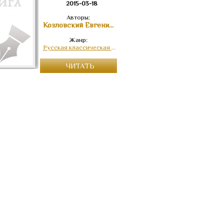
2015-03-18
Авторы:
Козловский Евгений Антонович
Жанр:
Русская классическая проза
ЧИТАТЬ