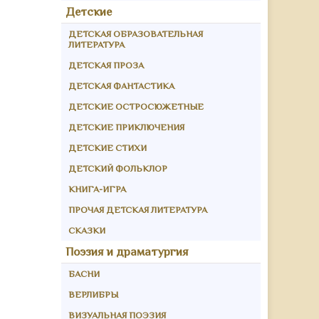
Детские
ДЕТСКАЯ ОБРАЗОВАТЕЛЬНАЯ
ЛИТЕРАТУРА
ДЕТСКАЯ ПРОЗА
ДЕТСКАЯ ФАНТАСТИКА
ДЕТСКИЕ ОСТРОСЮЖЕТНЫЕ
ДЕТСКИЕ ПРИКЛЮЧЕНИЯ
ДЕТСКИЕ СТИХИ
ДЕТСКИЙ ФОЛЬКЛОР
КНИГА-ИГРА
ПРОЧАЯ ДЕТСКАЯ ЛИТЕРАТУРА
СКАЗКИ
Поэзия и драматургия
БАСНИ
ВЕРЛИБРЫ
ВИЗУАЛЬНАЯ ПОЭЗИЯ