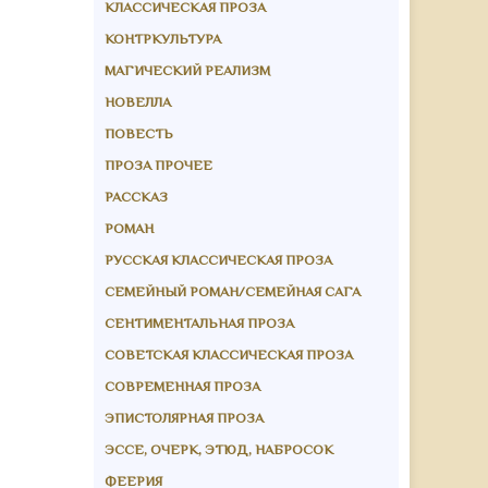
КЛАССИЧЕСКАЯ ПРОЗА
КОНТРКУЛЬТУРА
МАГИЧЕСКИЙ РЕАЛИЗМ
НОВЕЛЛА
ПОВЕСТЬ
ПРОЗА ПРОЧЕЕ
РАССКАЗ
РОМАН
РУССКАЯ КЛАССИЧЕСКАЯ ПРОЗА
СЕМЕЙНЫЙ РОМАН/СЕМЕЙНАЯ САГА
СЕНТИМЕНТАЛЬНАЯ ПРОЗА
СОВЕТСКАЯ КЛАССИЧЕСКАЯ ПРОЗА
СОВРЕМЕННАЯ ПРОЗА
ЭПИСТОЛЯРНАЯ ПРОЗА
ЭССЕ, ОЧЕРК, ЭТЮД, НАБРОСОК
ФЕЕРИЯ