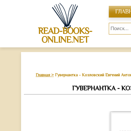
ГЛАВ
READ-BOOKS-
ONLINE.NET
Главная
Гувернантка - Козловский Евгений Анто
ГУВЕРНАНТКА - К