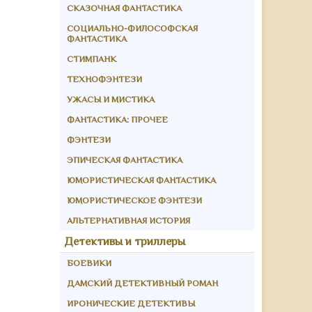
СКАЗОЧНАЯ ФАНТАСТИКА
СОЦИАЛЬНО-ФИЛОСОФСКАЯ
ФАНТАСТИКА
СТИМПАНК
ТЕХНОФЭНТЕЗИ
УЖАСЫ И МИСТИКА
ФАНТАСТИКА: ПРОЧЕЕ
ФЭНТЕЗИ
ЭПИЧЕСКАЯ ФАНТАСТИКА
ЮМОРИСТИЧЕСКАЯ ФАНТАСТИКА
ЮМОРИСТИЧЕСКОЕ ФЭНТЕЗИ
АЛЬТЕРНАТИВНАЯ ИСТОРИЯ
Детективы и триллеры
БОЕВИКИ
ДАМСКИЙ ДЕТЕКТИВНЫЙ РОМАН
ИРОНИЧЕСКИЕ ДЕТЕКТИВЫ