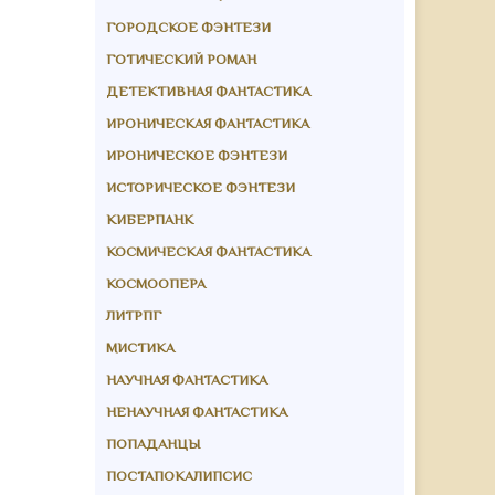
ГОРОДСКОЕ ФЭНТЕЗИ
ГОТИЧЕСКИЙ РОМАН
ДЕТЕКТИВНАЯ ФАНТАСТИКА
ИРОНИЧЕСКАЯ ФАНТАСТИКА
ИРОНИЧЕСКОЕ ФЭНТЕЗИ
ИСТОРИЧЕСКОЕ ФЭНТЕЗИ
КИБЕРПАНК
КОСМИЧЕСКАЯ ФАНТАСТИКА
КОСМООПЕРА
ЛИТРПГ
МИСТИКА
НАУЧНАЯ ФАНТАСТИКА
НЕНАУЧНАЯ ФАНТАСТИКА
ПОПАДАНЦЫ
ПОСТАПОКАЛИПСИС