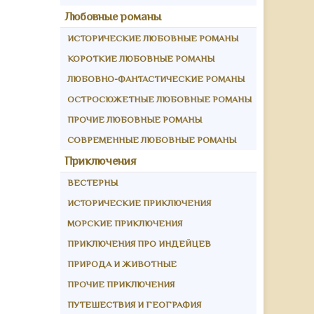
Любовные романы
ИСТОРИЧЕСКИЕ ЛЮБОВНЫЕ РОМАНЫ
КОРОТКИЕ ЛЮБОВНЫЕ РОМАНЫ
ЛЮБОВНО-ФАНТАСТИЧЕСКИЕ РОМАНЫ
ОСТРОСЮЖЕТНЫЕ ЛЮБОВНЫЕ РОМАНЫ
ПРОЧИЕ ЛЮБОВНЫЕ РОМАНЫ
СОВРЕМЕННЫЕ ЛЮБОВНЫЕ РОМАНЫ
Приключения
ВЕСТЕРНЫ
ИСТОРИЧЕСКИЕ ПРИКЛЮЧЕНИЯ
МОРСКИЕ ПРИКЛЮЧЕНИЯ
ПРИКЛЮЧЕНИЯ ПРО ИНДЕЙЦЕВ
ПРИРОДА И ЖИВОТНЫЕ
ПРОЧИЕ ПРИКЛЮЧЕНИЯ
ПУТЕШЕСТВИЯ И ГЕОГРАФИЯ