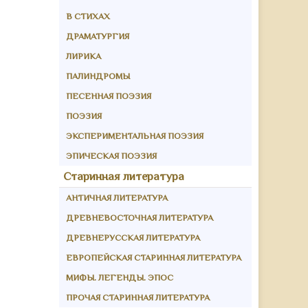
В СТИХАХ
ДРАМАТУРГИЯ
ЛИРИКА
ПАЛИНДРОМЫ
ПЕСЕННАЯ ПОЭЗИЯ
ПОЭЗИЯ
ЭКСПЕРИМЕНТАЛЬНАЯ ПОЭЗИЯ
ЭПИЧЕСКАЯ ПОЭЗИЯ
Старинная литература
АНТИЧНАЯ ЛИТЕРАТУРА
ДРЕВНЕВОСТОЧНАЯ ЛИТЕРАТУРА
ДРЕВНЕРУССКАЯ ЛИТЕРАТУРА
ЕВРОПЕЙСКАЯ СТАРИННАЯ ЛИТЕРАТУРА
МИФЫ. ЛЕГЕНДЫ. ЭПОС
ПРОЧАЯ СТАРИННАЯ ЛИТЕРАТУРА