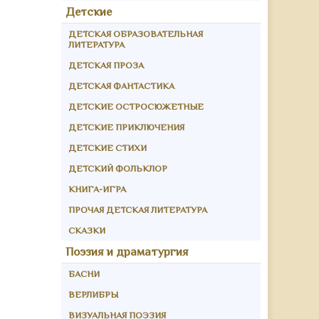
Детские
ДЕТСКАЯ ОБРАЗОВАТЕЛЬНАЯ
ЛИТЕРАТУРА
ДЕТСКАЯ ПРОЗА
ДЕТСКАЯ ФАНТАСТИКА
ДЕТСКИЕ ОСТРОСЮЖЕТНЫЕ
ДЕТСКИЕ ПРИКЛЮЧЕНИЯ
ДЕТСКИЕ СТИХИ
ДЕТСКИЙ ФОЛЬКЛОР
КНИГА-ИГРА
ПРОЧАЯ ДЕТСКАЯ ЛИТЕРАТУРА
СКАЗКИ
Поэзия и драматургия
БАСНИ
ВЕРЛИБРЫ
ВИЗУАЛЬНАЯ ПОЭЗИЯ