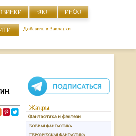
ОВИНКИ
БЛОГ
ИНФО
Добавить в Закладки
КИН
Жанры
Фантастика и фэнтези
БОЕВАЯ ФАНТАСТИКА
ГЕРОИЧЕСКАЯ ФАНТАСТИКА