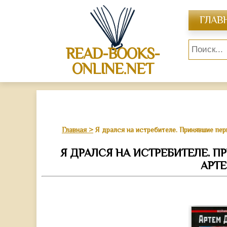
ГЛАВ
READ-BOOKS-
ONLINE.NET
Главная
Я дрался на истребителе. Принявшие пер
Я ДРАЛСЯ НА ИСТРЕБИТЕЛЕ. ПР
АРТ