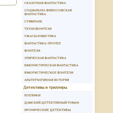
СКАЗОЧНАЯ ФАНТАСТИКА
СОЦИАЛЬНО-ФИЛОСОФСКАЯ
ФАНТАСТИКА
СТИМПАНК
ТЕХНОФЭНТЕЗИ
УЖАСЫ И МИСТИКА
ФАНТАСТИКА: ПРОЧЕЕ
ФЭНТЕЗИ
ЭПИЧЕСКАЯ ФАНТАСТИКА
ЮМОРИСТИЧЕСКАЯ ФАНТАСТИКА
ЮМОРИСТИЧЕСКОЕ ФЭНТЕЗИ
АЛЬТЕРНАТИВНАЯ ИСТОРИЯ
Детективы и триллеры
БОЕВИКИ
ДАМСКИЙ ДЕТЕКТИВНЫЙ РОМАН
ИРОНИЧЕСКИЕ ДЕТЕКТИВЫ