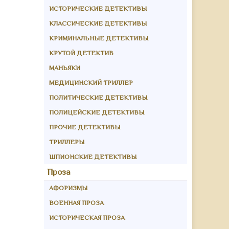
ИСТОРИЧЕСКИЕ ДЕТЕКТИВЫ
КЛАССИЧЕСКИЕ ДЕТЕКТИВЫ
КРИМИНАЛЬНЫЕ ДЕТЕКТИВЫ
КРУТОЙ ДЕТЕКТИВ
МАНЬЯКИ
МЕДИЦИНСКИЙ ТРИЛЛЕР
ПОЛИТИЧЕСКИЕ ДЕТЕКТИВЫ
ПОЛИЦЕЙСКИЕ ДЕТЕКТИВЫ
ПРОЧИЕ ДЕТЕКТИВЫ
ТРИЛЛЕРЫ
ШПИОНСКИЕ ДЕТЕКТИВЫ
Проза
АФОРИЗМЫ
ВОЕННАЯ ПРОЗА
ИСТОРИЧЕСКАЯ ПРОЗА