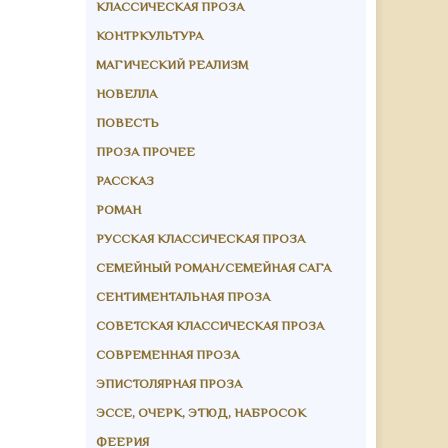
КЛАССИЧЕСКАЯ ПРОЗА
КОНТРКУЛЬТУРА
МАГИЧЕСКИЙ РЕАЛИЗМ
НОВЕЛЛА
ПОВЕСТЬ
ПРОЗА ПРОЧЕЕ
РАССКАЗ
РОМАН
РУССКАЯ КЛАССИЧЕСКАЯ ПРОЗА
СЕМЕЙНЫЙ РОМАН/СЕМЕЙНАЯ САГА
СЕНТИМЕНТАЛЬНАЯ ПРОЗА
СОВЕТСКАЯ КЛАССИЧЕСКАЯ ПРОЗА
СОВРЕМЕННАЯ ПРОЗА
ЭПИСТОЛЯРНАЯ ПРОЗА
ЭССЕ, ОЧЕРК, ЭТЮД, НАБРОСОК
ФЕЕРИЯ