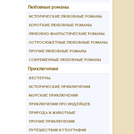
Любовные романы
ИСТОРИЧЕСКИЕ ЛЮБОВНЫЕ РОМАНЫ
КОРОТКИЕ ЛЮБОВНЫЕ РОМАНЫ
ЛЮБОВНО-ФАНТАСТИЧЕСКИЕ РОМАНЫ
ОСТРОСЮЖЕТНЫЕ ЛЮБОВНЫЕ РОМАНЫ
ПРОЧИЕ ЛЮБОВНЫЕ РОМАНЫ
СОВРЕМЕННЫЕ ЛЮБОВНЫЕ РОМАНЫ
Приключения
ВЕСТЕРНЫ
ИСТОРИЧЕСКИЕ ПРИКЛЮЧЕНИЯ
МОРСКИЕ ПРИКЛЮЧЕНИЯ
ПРИКЛЮЧЕНИЯ ПРО ИНДЕЙЦЕВ
ПРИРОДА И ЖИВОТНЫЕ
ПРОЧИЕ ПРИКЛЮЧЕНИЯ
ПУТЕШЕСТВИЯ И ГЕОГРАФИЯ