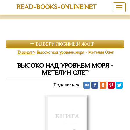
READ-BOOKS-ONLINE.NET
ВЫБЕРИ ЛЮБИМЫЙ ЖАНР
Главная
Высоко над уровнем моря - Метелин Олег
ВЫСОКО НАД УРОВНЕМ МОРЯ -
МЕТЕЛИН ОЛЕГ
Поделиться: