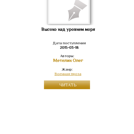
Высоко над уровнем моря
Дата поступления
2015-03-18
Авторы:
Метелин Олег
Жанр:
Военная проза
ЧИТАТЬ