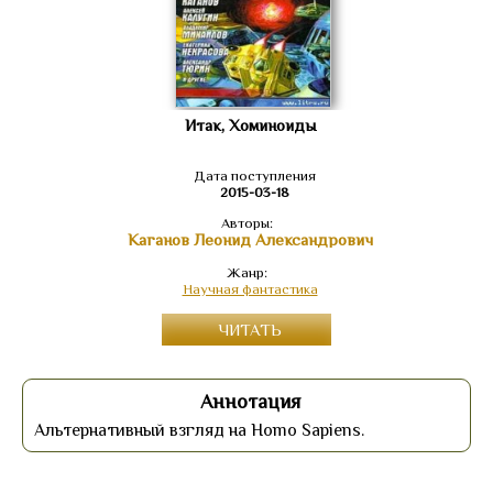
Итак, Хоминоиды
Дата поступления
2015-03-18
Авторы:
Каганов Леонид Александрович
Жанр:
Научная фантастика
ЧИТАТЬ
Аннотация
Альтернативный взгляд на Homo Sapiens.