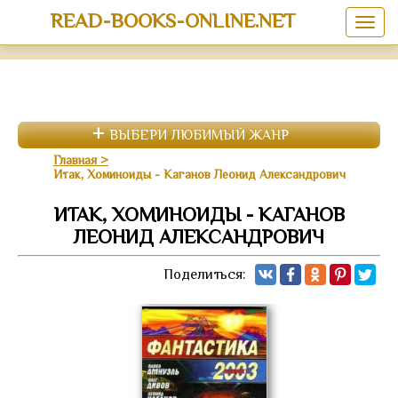
READ-BOOKS-ONLINE.NET
ВЫБЕРИ ЛЮБИМЫЙ ЖАНР
Главная
Итак, Хоминоиды - Каганов Леонид Александрович
ИТАК, ХОМИНОИДЫ - КАГАНОВ
ЛЕОНИД АЛЕКСАНДРОВИЧ
Поделиться: