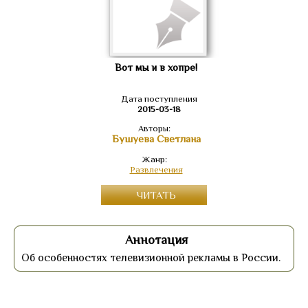
Вот мы и в хопре!
Дата поступления
2015-03-18
Авторы:
Бушуева Светлана
Жанр:
Развлечения
ЧИТАТЬ
Аннотация
Об особенностях телевизионной рекламы в России.