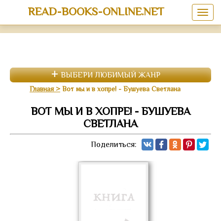
READ-BOOKS-ONLINE.NET
ВЫБЕРИ ЛЮБИМЫЙ ЖАНР
Главная
Вот мы и в хопре! - Бушуева Светлана
ВОТ МЫ И В ХОПРЕ! - БУШУЕВА
СВЕТЛАНА
Поделиться: