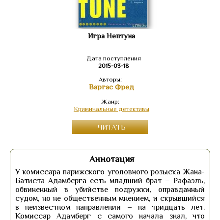
Игра Нептуна
Дата поступления
2015-03-18
Авторы:
Варгас Фред
Жанр:
Криминальные детективы
ЧИТАТЬ
Аннотация
У комиссара парижского уголовного розыска Жана-
Батиста Адамберга есть младший брат – Рафаэль,
обвиненный в убийстве подружки, оправданный
судом, но не общественным мнением, и скрывшийся
в неизвестном направлении – на тридцать лет.
Комиссар Адамберг с самого начала знал, что