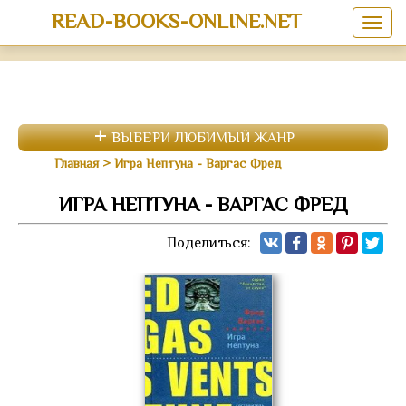
READ-BOOKS-ONLINE.NET
ВЫБЕРИ ЛЮБИМЫЙ ЖАНР
Главная
Игра Нептуна - Варгас Фред
ИГРА НЕПТУНА - ВАРГАС ФРЕД
Поделиться: