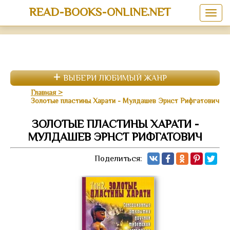
READ-BOOKS-ONLINE.NET
ВЫБЕРИ ЛЮБИМЫЙ ЖАНР
Главная
Золотые пластины Харати - Мулдашев Эрнст Рифгатович
ЗОЛОТЫЕ ПЛАСТИНЫ ХАРАТИ -
МУЛДАШЕВ ЭРНСТ РИФГАТОВИЧ
Поделиться: