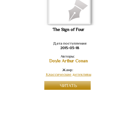
The Sign of Four
Дата поступления
2015-03-18
Авторы:
Doyle Arthur Conan
Жанр:
Классические детективы
ЧИТАТЬ