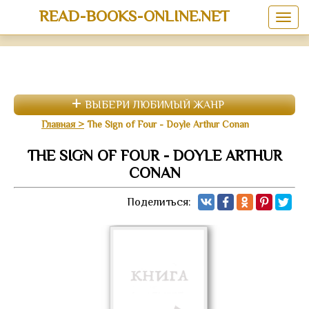
READ-BOOKS-ONLINE.NET
ВЫБЕРИ ЛЮБИМЫЙ ЖАНР
Главная
The Sign of Four - Doyle Arthur Conan
THE SIGN OF FOUR - DOYLE ARTHUR
CONAN
Поделиться: