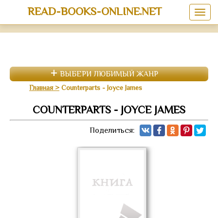
READ-BOOKS-ONLINE.NET
ВЫБЕРИ ЛЮБИМЫЙ ЖАНР
Главная
Counterparts - Joyce James
COUNTERPARTS - JOYCE JAMES
Поделиться: