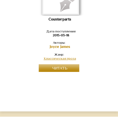
Counterparts
Дата поступления
2015-03-18
Авторы:
Joyce James
Жанр:
Классическая проза
ЧИТАТЬ