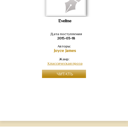
Eveline
Дата поступления
2015-03-18
Авторы:
Joyce James
Жанр:
Классическая проза
ЧИТАТЬ