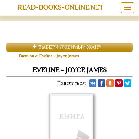
READ-BOOKS-ONLINE.NET
ВЫБЕРИ ЛЮБИМЫЙ ЖАНР
Главная
Eveline - Joyce James
EVELINE - JOYCE JAMES
Поделиться: