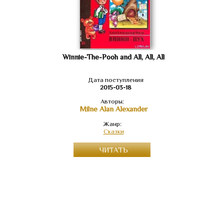
Winnie-The-Pooh and All, All, All
Дата поступления
2015-03-18
Авторы:
Milne Alan Alexander
Жанр:
Сказки
ЧИТАТЬ