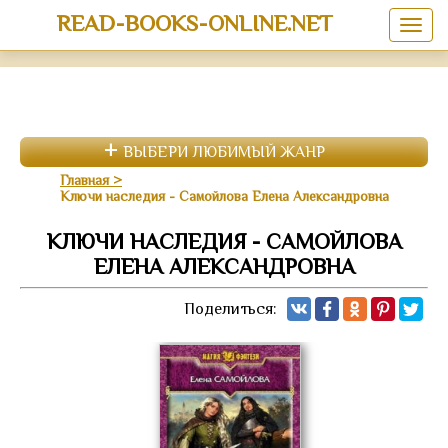
READ-BOOKS-ONLINE.NET
ВЫБЕРИ ЛЮБИМЫЙ ЖАНР
Главная
Ключи наследия - Самойлова Елена Александровна
КЛЮЧИ НАСЛЕДИЯ - САМОЙЛОВА
ЕЛЕНА АЛЕКСАНДРОВНА
Поделиться: