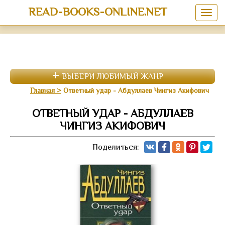
READ-BOOKS-ONLINE.NET
ВЫБЕРИ ЛЮБИМЫЙ ЖАНР
Главная
Ответный удар - Абдуллаев Чингиз Акифович
ОТВЕТНЫЙ УДАР - АБДУЛЛАЕВ
ЧИНГИЗ АКИФОВИЧ
Поделиться: