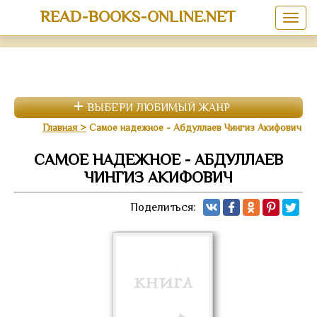
READ-BOOKS-ONLINE.NET
ВЫБЕРИ ЛЮБИМЫЙ ЖАНР
Главная
Самое надежное - Абдуллаев Чингиз Акифович
САМОЕ НАДЕЖНОЕ - АБДУЛЛАЕВ
ЧИНГИЗ АКИФОВИЧ
Поделиться: