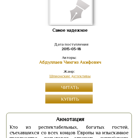
Самое надежное
Дата поступления
2015-03-18
Авторы:
Абдуллаев Чингиз Акифович
Жанр:
Шпионские детективы
ЧИТАТЬ
КУПИТЬ
Аннотация
Кто из респектабельных, богатых гостей,
съехавшихся со всех концов Европы на изысканное