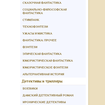
СКАЗОЧНАЯ ФАНТАСТИКА
СОЦИАЛЬНО-ФИЛОСОФСКАЯ
ФАНТАСТИКА
СТИМПАНК
ТЕХНОФЭНТЕЗИ
УЖАСЫ И МИСТИКА
ФАНТАСТИКА: ПРОЧЕЕ
ФЭНТЕЗИ
ЭПИЧЕСКАЯ ФАНТАСТИКА
ЮМОРИСТИЧЕСКАЯ ФАНТАСТИКА
ЮМОРИСТИЧЕСКОЕ ФЭНТЕЗИ
АЛЬТЕРНАТИВНАЯ ИСТОРИЯ
Детективы и триллеры
БОЕВИКИ
ДАМСКИЙ ДЕТЕКТИВНЫЙ РОМАН
ИРОНИЧЕСКИЕ ДЕТЕКТИВЫ