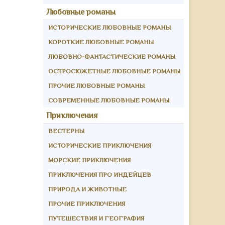
Любовные романы
ИСТОРИЧЕСКИЕ ЛЮБОВНЫЕ РОМАНЫ
КОРОТКИЕ ЛЮБОВНЫЕ РОМАНЫ
ЛЮБОВНО-ФАНТАСТИЧЕСКИЕ РОМАНЫ
ОСТРОСЮЖЕТНЫЕ ЛЮБОВНЫЕ РОМАНЫ
ПРОЧИЕ ЛЮБОВНЫЕ РОМАНЫ
СОВРЕМЕННЫЕ ЛЮБОВНЫЕ РОМАНЫ
Приключения
ВЕСТЕРНЫ
ИСТОРИЧЕСКИЕ ПРИКЛЮЧЕНИЯ
МОРСКИЕ ПРИКЛЮЧЕНИЯ
ПРИКЛЮЧЕНИЯ ПРО ИНДЕЙЦЕВ
ПРИРОДА И ЖИВОТНЫЕ
ПРОЧИЕ ПРИКЛЮЧЕНИЯ
ПУТЕШЕСТВИЯ И ГЕОГРАФИЯ