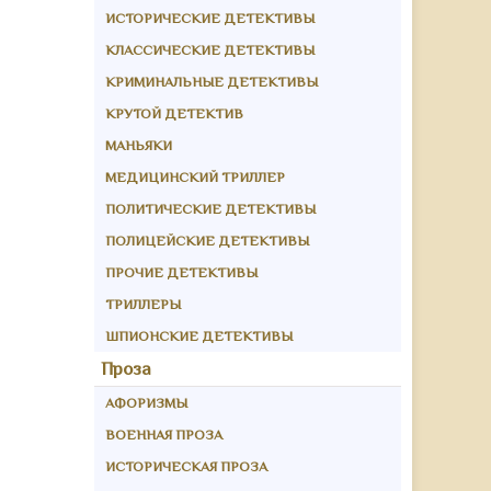
ИСТОРИЧЕСКИЕ ДЕТЕКТИВЫ
КЛАССИЧЕСКИЕ ДЕТЕКТИВЫ
КРИМИНАЛЬНЫЕ ДЕТЕКТИВЫ
КРУТОЙ ДЕТЕКТИВ
МАНЬЯКИ
МЕДИЦИНСКИЙ ТРИЛЛЕР
ПОЛИТИЧЕСКИЕ ДЕТЕКТИВЫ
ПОЛИЦЕЙСКИЕ ДЕТЕКТИВЫ
ПРОЧИЕ ДЕТЕКТИВЫ
ТРИЛЛЕРЫ
ШПИОНСКИЕ ДЕТЕКТИВЫ
Проза
АФОРИЗМЫ
ВОЕННАЯ ПРОЗА
ИСТОРИЧЕСКАЯ ПРОЗА