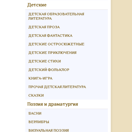
Детские
ДЕТСКАЯ ОБРАЗОВАТЕЛЬНАЯ
ЛИТЕРАТУРА
ДЕТСКАЯ ПРОЗА
ДЕТСКАЯ ФАНТАСТИКА
ДЕТСКИЕ ОСТРОСЮЖЕТНЫЕ
ДЕТСКИЕ ПРИКЛЮЧЕНИЯ
ДЕТСКИЕ СТИХИ
ДЕТСКИЙ ФОЛЬКЛОР
КНИГА-ИГРА
ПРОЧАЯ ДЕТСКАЯ ЛИТЕРАТУРА
СКАЗКИ
Поэзия и драматургия
БАСНИ
ВЕРЛИБРЫ
ВИЗУАЛЬНАЯ ПОЭЗИЯ