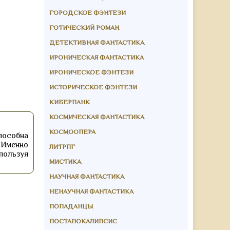
ГОРОДСКОЕ ФЭНТЕЗИ
ГОТИЧЕСКИЙ РОМАН
ДЕТЕКТИВНАЯ ФАНТАСТИКА
ИРОНИЧЕСКАЯ ФАНТАСТИКА
ИРОНИЧЕСКОЕ ФЭНТЕЗИ
ИСТОРИЧЕСКОЕ ФЭНТЕЗИ
КИБЕРПАНК
КОСМИЧЕСКАЯ ФАНТАСТИКА
КОСМООПЕРА
пособна
 Именно
ЛИТРПГ
пользуя
МИСТИКА
НАУЧНАЯ ФАНТАСТИКА
НЕНАУЧНАЯ ФАНТАСТИКА
ПОПАДАНЦЫ
ПОСТАПОКАЛИПСИС