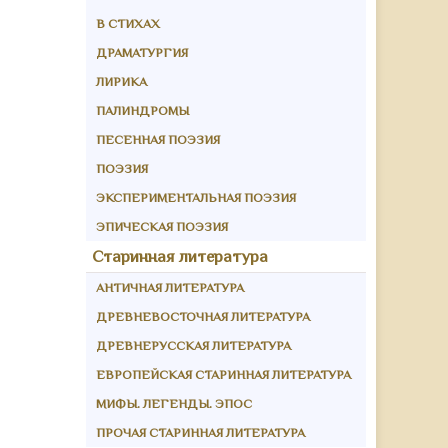
В СТИХАХ
ДРАМАТУРГИЯ
ЛИРИКА
ПАЛИНДРОМЫ
ПЕСЕННАЯ ПОЭЗИЯ
ПОЭЗИЯ
ЭКСПЕРИМЕНТАЛЬНАЯ ПОЭЗИЯ
ЭПИЧЕСКАЯ ПОЭЗИЯ
Старинная литература
АНТИЧНАЯ ЛИТЕРАТУРА
ДРЕВНЕВОСТОЧНАЯ ЛИТЕРАТУРА
ДРЕВНЕРУССКАЯ ЛИТЕРАТУРА
ЕВРОПЕЙСКАЯ СТАРИННАЯ ЛИТЕРАТУРА
МИФЫ. ЛЕГЕНДЫ. ЭПОС
ПРОЧАЯ СТАРИННАЯ ЛИТЕРАТУРА