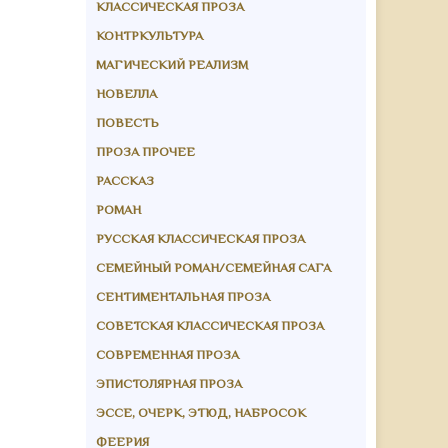
КЛАССИЧЕСКАЯ ПРОЗА
КОНТРКУЛЬТУРА
МАГИЧЕСКИЙ РЕАЛИЗМ
НОВЕЛЛА
ПОВЕСТЬ
ПРОЗА ПРОЧЕЕ
РАССКАЗ
РОМАН
РУССКАЯ КЛАССИЧЕСКАЯ ПРОЗА
СЕМЕЙНЫЙ РОМАН/СЕМЕЙНАЯ САГА
СЕНТИМЕНТАЛЬНАЯ ПРОЗА
СОВЕТСКАЯ КЛАССИЧЕСКАЯ ПРОЗА
СОВРЕМЕННАЯ ПРОЗА
ЭПИСТОЛЯРНАЯ ПРОЗА
ЭССЕ, ОЧЕРК, ЭТЮД, НАБРОСОК
ФЕЕРИЯ