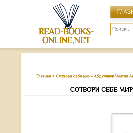
ГЛАВ
READ-BOOKS-
ONLINE.NET
Главная
Сотвори себе мир - Абдуллаев Чингиз А
СОТВОРИ СЕБЕ МИР