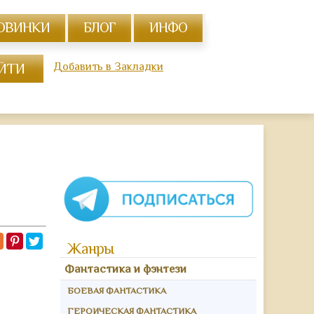
ОВИНКИ
БЛОГ
ИНФО
Добавить в Закладки
Жанры
Фантастика и фэнтези
БОЕВАЯ ФАНТАСТИКА
ГЕРОИЧЕСКАЯ ФАНТАСТИКА