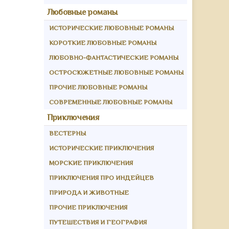
Любовные романы
ИСТОРИЧЕСКИЕ ЛЮБОВНЫЕ РОМАНЫ
КОРОТКИЕ ЛЮБОВНЫЕ РОМАНЫ
ЛЮБОВНО-ФАНТАСТИЧЕСКИЕ РОМАНЫ
ОСТРОСЮЖЕТНЫЕ ЛЮБОВНЫЕ РОМАНЫ
ПРОЧИЕ ЛЮБОВНЫЕ РОМАНЫ
СОВРЕМЕННЫЕ ЛЮБОВНЫЕ РОМАНЫ
Приключения
ВЕСТЕРНЫ
ИСТОРИЧЕСКИЕ ПРИКЛЮЧЕНИЯ
МОРСКИЕ ПРИКЛЮЧЕНИЯ
ПРИКЛЮЧЕНИЯ ПРО ИНДЕЙЦЕВ
ПРИРОДА И ЖИВОТНЫЕ
ПРОЧИЕ ПРИКЛЮЧЕНИЯ
ПУТЕШЕСТВИЯ И ГЕОГРАФИЯ