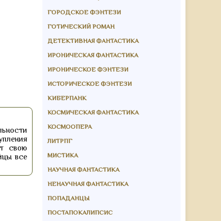
ГОРОДСКОЕ ФЭНТЕЗИ
ГОТИЧЕСКИЙ РОМАН
ДЕТЕКТИВНАЯ ФАНТАСТИКА
ИРОНИЧЕСКАЯ ФАНТАСТИКА
ИРОНИЧЕСКОЕ ФЭНТЕЗИ
ИСТОРИЧЕСКОЕ ФЭНТЕЗИ
КИБЕРПАНК
КОСМИЧЕСКАЯ ФАНТАСТИКА
КОСМООПЕРА
льности
тупления
ЛИТРПГ
ют свою
МИСТИКА
йцы все
НАУЧНАЯ ФАНТАСТИКА
НЕНАУЧНАЯ ФАНТАСТИКА
ПОПАДАНЦЫ
ПОСТАПОКАЛИПСИС