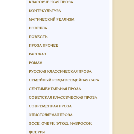
КЛАССИЧЕСКАЯ ПРОЗА
КОНТРКУЛЬТУРА
МАГИЧЕСКИЙ РЕАЛИЗМ
НОВЕЛЛА
ПОВЕСТЬ
ПРОЗА ПРОЧЕЕ
РАССКАЗ
РОМАН
РУССКАЯ КЛАССИЧЕСКАЯ ПРОЗА
СЕМЕЙНЫЙ РОМАН/СЕМЕЙНАЯ САГА
СЕНТИМЕНТАЛЬНАЯ ПРОЗА
СОВЕТСКАЯ КЛАССИЧЕСКАЯ ПРОЗА
СОВРЕМЕННАЯ ПРОЗА
ЭПИСТОЛЯРНАЯ ПРОЗА
ЭССЕ, ОЧЕРК, ЭТЮД, НАБРОСОК
ФЕЕРИЯ