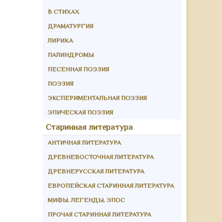
В СТИХАХ
ДРАМАТУРГИЯ
ЛИРИКА
ПАЛИНДРОМЫ
ПЕСЕННАЯ ПОЭЗИЯ
ПОЭЗИЯ
ЭКСПЕРИМЕНТАЛЬНАЯ ПОЭЗИЯ
ЭПИЧЕСКАЯ ПОЭЗИЯ
Старинная литература
АНТИЧНАЯ ЛИТЕРАТУРА
ДРЕВНЕВОСТОЧНАЯ ЛИТЕРАТУРА
ДРЕВНЕРУССКАЯ ЛИТЕРАТУРА
ЕВРОПЕЙСКАЯ СТАРИННАЯ ЛИТЕРАТУРА
МИФЫ. ЛЕГЕНДЫ. ЭПОС
ПРОЧАЯ СТАРИННАЯ ЛИТЕРАТУРА