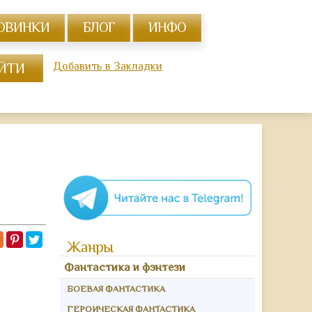
ОВИНКИ
БЛОГ
ИНФО
Добавить в Закладки
Жанры
Фантастика и фэнтези
БОЕВАЯ ФАНТАСТИКА
ГЕРОИЧЕСКАЯ ФАНТАСТИКА