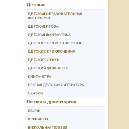
Детские
ДЕТСКАЯ ОБРАЗОВАТЕЛЬНАЯ
ЛИТЕРАТУРА
ДЕТСКАЯ ПРОЗА
ДЕТСКАЯ ФАНТАСТИКА
ДЕТСКИЕ ОСТРОСЮЖЕТНЫЕ
ДЕТСКИЕ ПРИКЛЮЧЕНИЯ
ДЕТСКИЕ СТИХИ
ДЕТСКИЙ ФОЛЬКЛОР
КНИГА-ИГРА
ПРОЧАЯ ДЕТСКАЯ ЛИТЕРАТУРА
СКАЗКИ
Поэзия и драматургия
БАСНИ
ВЕРЛИБРЫ
ВИЗУАЛЬНАЯ ПОЭЗИЯ