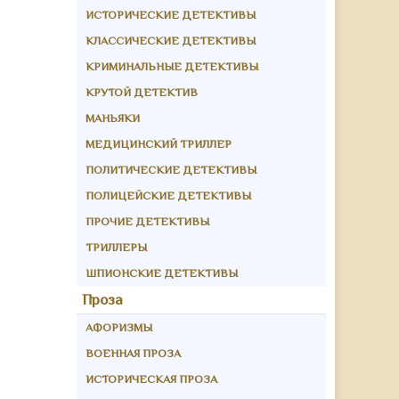
ИСТОРИЧЕСКИЕ ДЕТЕКТИВЫ
КЛАССИЧЕСКИЕ ДЕТЕКТИВЫ
КРИМИНАЛЬНЫЕ ДЕТЕКТИВЫ
КРУТОЙ ДЕТЕКТИВ
МАНЬЯКИ
МЕДИЦИНСКИЙ ТРИЛЛЕР
ПОЛИТИЧЕСКИЕ ДЕТЕКТИВЫ
ПОЛИЦЕЙСКИЕ ДЕТЕКТИВЫ
ПРОЧИЕ ДЕТЕКТИВЫ
ТРИЛЛЕРЫ
ШПИОНСКИЕ ДЕТЕКТИВЫ
Проза
АФОРИЗМЫ
ВОЕННАЯ ПРОЗА
ИСТОРИЧЕСКАЯ ПРОЗА