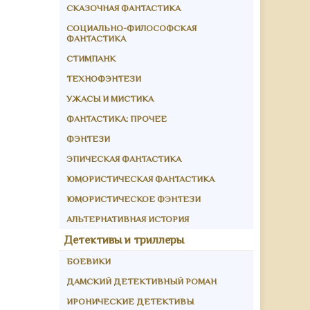
СКАЗОЧНАЯ ФАНТАСТИКА
СОЦИАЛЬНО-ФИЛОСОФСКАЯ
ФАНТАСТИКА
СТИМПАНК
ТЕХНОФЭНТЕЗИ
УЖАСЫ И МИСТИКА
ФАНТАСТИКА: ПРОЧЕЕ
ФЭНТЕЗИ
ЭПИЧЕСКАЯ ФАНТАСТИКА
ЮМОРИСТИЧЕСКАЯ ФАНТАСТИКА
ЮМОРИСТИЧЕСКОЕ ФЭНТЕЗИ
АЛЬТЕРНАТИВНАЯ ИСТОРИЯ
Детективы и триллеры
БОЕВИКИ
ДАМСКИЙ ДЕТЕКТИВНЫЙ РОМАН
ИРОНИЧЕСКИЕ ДЕТЕКТИВЫ