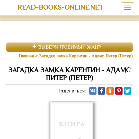
READ-BOOKS-ONLINE.NET
ВЫБЕРИ ЛЮБИМЫЙ ЖАНР
Главная
Загадка замка Карентин - Адамс Питер (Петер)
ЗАГАДКА ЗАМКА КАРЕНТИН - АДАМС
ПИТЕР (ПЕТЕР)
Поделиться: