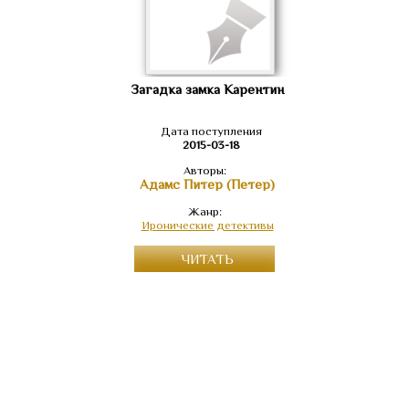
Загадка замка Карентин
Дата поступления
2015-03-18
Авторы:
Адамс Питер (Петер)
Жанр:
Иронические детективы
ЧИТАТЬ