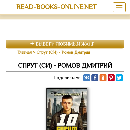
READ-BOOKS-ONLINE.NET
ВЫБЕРИ ЛЮБИМЫЙ ЖАНР
Главная
Спрут (СИ) - Ромов Дмитрий
СПРУТ (СИ) - РОМОВ ДМИТРИЙ
Поделиться: