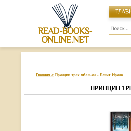
ГЛАВ
READ-BOOKS-
ONLINE.NET
Главная
Принцип трех обезьян - Левит Ирина
ПРИНЦИП ТРЕ