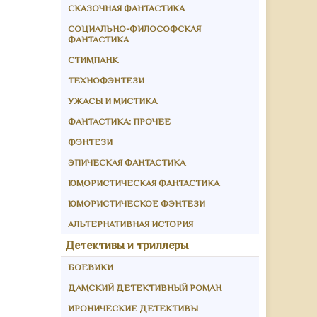
СКАЗОЧНАЯ ФАНТАСТИКА
СОЦИАЛЬНО-ФИЛОСОФСКАЯ
ФАНТАСТИКА
СТИМПАНК
ТЕХНОФЭНТЕЗИ
УЖАСЫ И МИСТИКА
ФАНТАСТИКА: ПРОЧЕЕ
ФЭНТЕЗИ
ЭПИЧЕСКАЯ ФАНТАСТИКА
ЮМОРИСТИЧЕСКАЯ ФАНТАСТИКА
ЮМОРИСТИЧЕСКОЕ ФЭНТЕЗИ
АЛЬТЕРНАТИВНАЯ ИСТОРИЯ
Детективы и триллеры
БОЕВИКИ
ДАМСКИЙ ДЕТЕКТИВНЫЙ РОМАН
ИРОНИЧЕСКИЕ ДЕТЕКТИВЫ