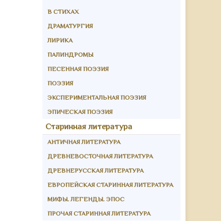
В СТИХАХ
ДРАМАТУРГИЯ
ЛИРИКА
ПАЛИНДРОМЫ
ПЕСЕННАЯ ПОЭЗИЯ
ПОЭЗИЯ
ЭКСПЕРИМЕНТАЛЬНАЯ ПОЭЗИЯ
ЭПИЧЕСКАЯ ПОЭЗИЯ
Старинная литература
АНТИЧНАЯ ЛИТЕРАТУРА
ДРЕВНЕВОСТОЧНАЯ ЛИТЕРАТУРА
ДРЕВНЕРУССКАЯ ЛИТЕРАТУРА
ЕВРОПЕЙСКАЯ СТАРИННАЯ ЛИТЕРАТУРА
МИФЫ. ЛЕГЕНДЫ. ЭПОС
ПРОЧАЯ СТАРИННАЯ ЛИТЕРАТУРА