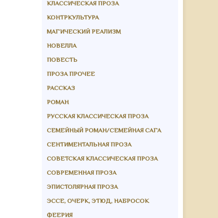
КЛАССИЧЕСКАЯ ПРОЗА
КОНТРКУЛЬТУРА
МАГИЧЕСКИЙ РЕАЛИЗМ
НОВЕЛЛА
ПОВЕСТЬ
ПРОЗА ПРОЧЕЕ
РАССКАЗ
РОМАН
РУССКАЯ КЛАССИЧЕСКАЯ ПРОЗА
СЕМЕЙНЫЙ РОМАН/СЕМЕЙНАЯ САГА
СЕНТИМЕНТАЛЬНАЯ ПРОЗА
СОВЕТСКАЯ КЛАССИЧЕСКАЯ ПРОЗА
СОВРЕМЕННАЯ ПРОЗА
ЭПИСТОЛЯРНАЯ ПРОЗА
ЭССЕ, ОЧЕРК, ЭТЮД, НАБРОСОК
ФЕЕРИЯ