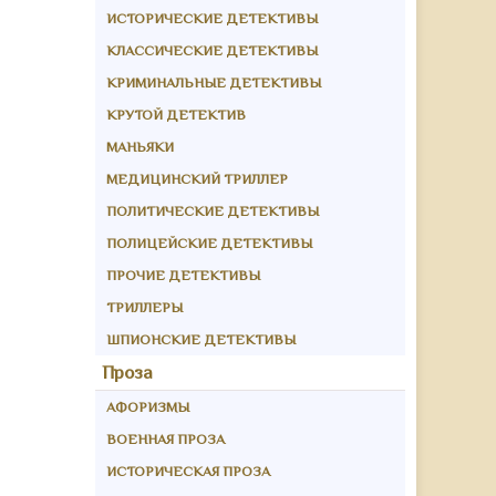
ИСТОРИЧЕСКИЕ ДЕТЕКТИВЫ
КЛАССИЧЕСКИЕ ДЕТЕКТИВЫ
КРИМИНАЛЬНЫЕ ДЕТЕКТИВЫ
КРУТОЙ ДЕТЕКТИВ
МАНЬЯКИ
МЕДИЦИНСКИЙ ТРИЛЛЕР
ПОЛИТИЧЕСКИЕ ДЕТЕКТИВЫ
ПОЛИЦЕЙСКИЕ ДЕТЕКТИВЫ
ПРОЧИЕ ДЕТЕКТИВЫ
ТРИЛЛЕРЫ
ШПИОНСКИЕ ДЕТЕКТИВЫ
Проза
АФОРИЗМЫ
ВОЕННАЯ ПРОЗА
ИСТОРИЧЕСКАЯ ПРОЗА