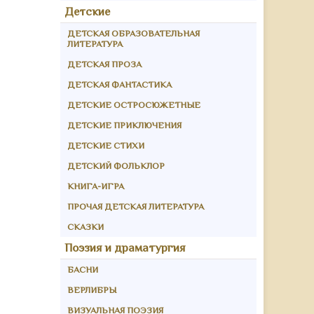
Детские
ДЕТСКАЯ ОБРАЗОВАТЕЛЬНАЯ
ЛИТЕРАТУРА
ДЕТСКАЯ ПРОЗА
ДЕТСКАЯ ФАНТАСТИКА
ДЕТСКИЕ ОСТРОСЮЖЕТНЫЕ
ДЕТСКИЕ ПРИКЛЮЧЕНИЯ
ДЕТСКИЕ СТИХИ
ДЕТСКИЙ ФОЛЬКЛОР
КНИГА-ИГРА
ПРОЧАЯ ДЕТСКАЯ ЛИТЕРАТУРА
СКАЗКИ
Поэзия и драматургия
БАСНИ
ВЕРЛИБРЫ
ВИЗУАЛЬНАЯ ПОЭЗИЯ