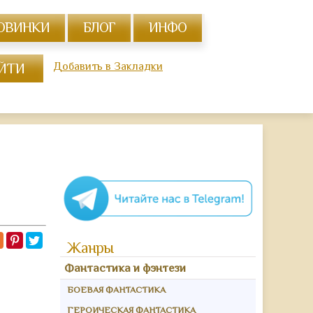
ОВИНКИ
БЛОГ
ИНФО
Добавить в Закладки
Жанры
Фантастика и фэнтези
БОЕВАЯ ФАНТАСТИКА
ГЕРОИЧЕСКАЯ ФАНТАСТИКА