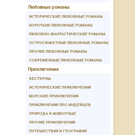
Любовные романы
ИСТОРИЧЕСКИЕ ЛЮБОВНЫЕ РОМАНЫ
КОРОТКИЕ ЛЮБОВНЫЕ РОМАНЫ
ЛЮБОВНО-ФАНТАСТИЧЕСКИЕ РОМАНЫ
ОСТРОСЮЖЕТНЫЕ ЛЮБОВНЫЕ РОМАНЫ
ПРОЧИЕ ЛЮБОВНЫЕ РОМАНЫ
СОВРЕМЕННЫЕ ЛЮБОВНЫЕ РОМАНЫ
Приключения
ВЕСТЕРНЫ
ИСТОРИЧЕСКИЕ ПРИКЛЮЧЕНИЯ
МОРСКИЕ ПРИКЛЮЧЕНИЯ
ПРИКЛЮЧЕНИЯ ПРО ИНДЕЙЦЕВ
ПРИРОДА И ЖИВОТНЫЕ
ПРОЧИЕ ПРИКЛЮЧЕНИЯ
ПУТЕШЕСТВИЯ И ГЕОГРАФИЯ