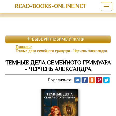
READ-BOOKS-ONLINE.NET
ВЫБЕРИ ЛЮБИМЫЙ ЖАНР
Главная
Темные дела семейного гримуара - Черчень Александра
ТЕМНЫЕ ДЕЛА СЕМЕЙНОГО ГРИМУАРА
- ЧЕРЧЕНЬ АЛЕКСАНДРА
Поделиться: