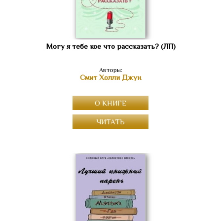
Могу я тебе кое что рассказать? (ЛП)
Авторы:
Смит Холли Джун
О КНИГЕ
ЧИТАТЬ