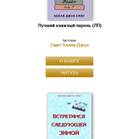
Лучший книжный парень (ЛП)
Авторы:
Смит Холли Джун
О КНИГЕ
ЧИТАТЬ