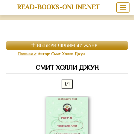
READ-BOOKS-ONLINE.NET
ВЫБЕРИ ЛЮБИМЫЙ ЖАНР
Главная
Автор: Смит Холли Джун
СМИТ ХОЛЛИ ДЖУН
1/1