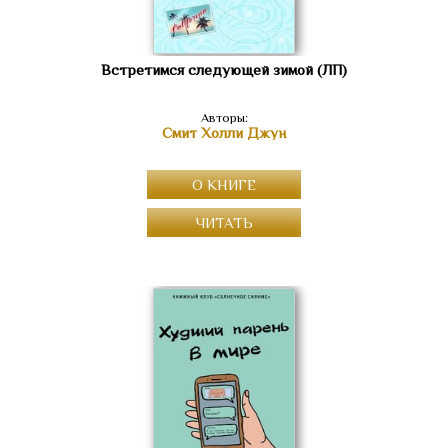
Встретимся следующей зимой (ЛП)
Авторы:
Смит Холли Джун
О КНИГЕ
ЧИТАТЬ