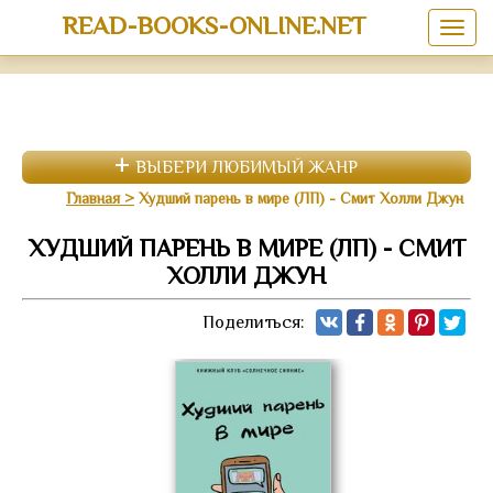
READ-BOOKS-ONLINE.NET
ВЫБЕРИ ЛЮБИМЫЙ ЖАНР
Главная
Худший парень в мире (ЛП) - Смит Холли Джун
ХУДШИЙ ПАРЕНЬ В МИРЕ (ЛП) - СМИТ
ХОЛЛИ ДЖУН
Поделиться: